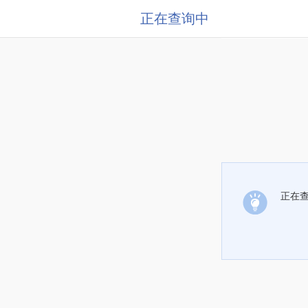
正在查询中
正在