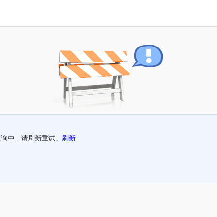
查询中，请刷新重试。
刷新